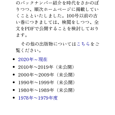
のバックナンバー紹介を時代をさかのぼ
りつつ、順次ホームページに掲載してい
くことといたしました。100号以前の古
い巻につきましては、検閲をしつつ、全
文をPDFで公開することを検討しており
ます。
その他の出版物については
こちら
をご
覧ください。
2020年～現在
2010年〜2019年（未公開）
2000年〜2009年（未公開）
1990年〜1999年（未公開）
1980年〜1989年（未公開）
1978年〜1979年度