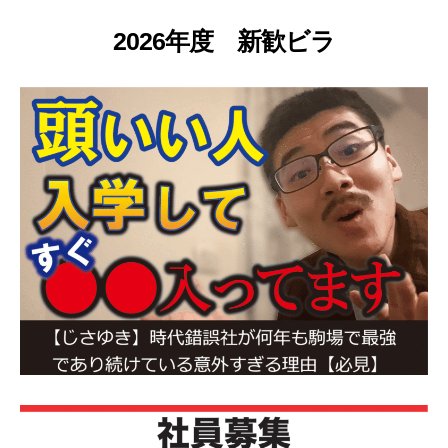
2026年度 新歓ビラ