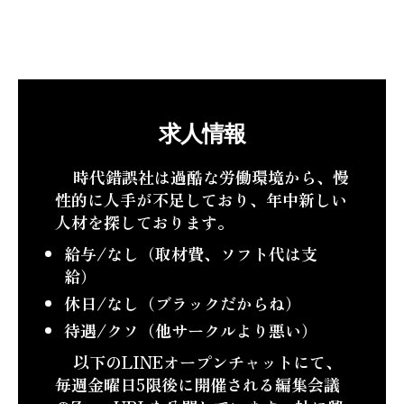
求人情報
時代錯誤社は過酷な労働環境から、慢
性的に人手が不足しており、年中新しい
人材を探しております。
給与/なし（取材費、ソフト代は支
給）
休日/なし（ブラックだからね）
待遇/クソ（他サークルより悪い）
以下のLINEオープンチャットにて、
毎週金曜日5限後に開催される編集会議