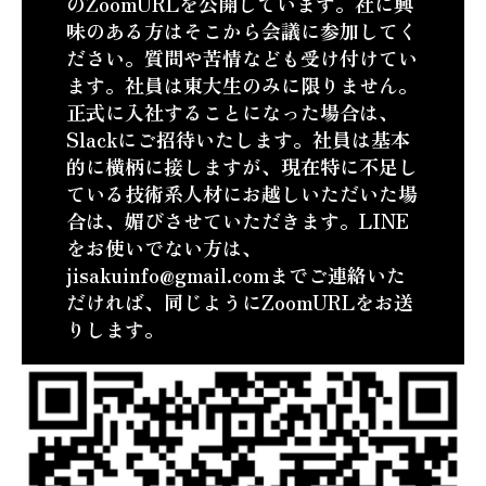
のZoomURLを公開しています。社に興
味のある方はそこから会議に参加してく
ださい。質問や苦情なども受け付けてい
ます。社員は東大生のみに限りません。
正式に入社することになった場合は、
Slackにご招待いたします。社員は基本
的に横柄に接しますが、現在特に不足し
ている技術系人材にお越しいただいた場
合は、媚びさせていただきます。LINE
をお使いでない方は、
jisakuinfo@gmail.comまでご連絡いた
だければ、同じようにZoomURLをお送
りします。