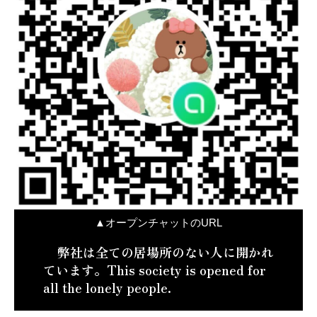
▲オープンチャットのURL
弊社は全ての居場所のない人に開かれ
ています。This society is opened for
all the lonely people.