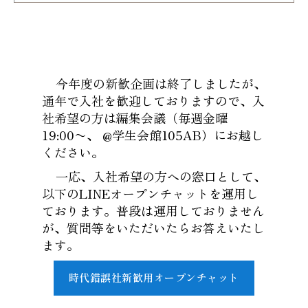
今年度の新歓企画は終了しましたが、
通年で入社を歓迎しておりますので、入
社希望の方は編集会議（毎週金曜
19:00〜、 @学生会館105AB）にお越し
ください。
一応、入社希望の方への窓口として、
以下のLINEオープンチャットを運用し
ております。普段は運用しておりません
が、質問等をいただいたらお答えいたし
ます。
時代錯誤社新歓用オープンチャット