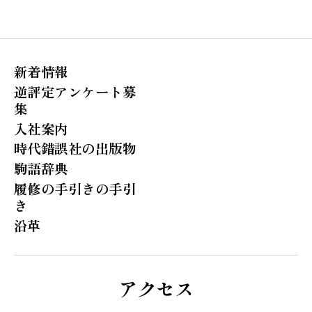
新着情報
逆評定アンケート募
集
入社案内
時代錯誤社の出版物
駒語辞典
履修の手引きの手引
き
沿革
アクセス